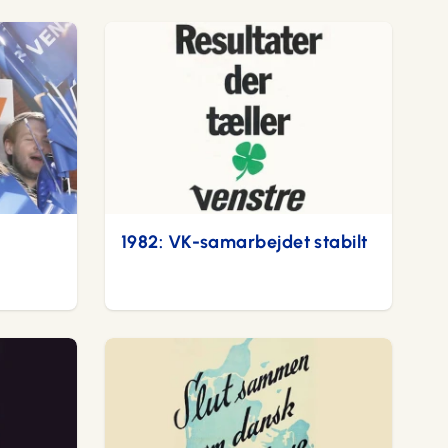
1982: VK-samarbejdet stabilt