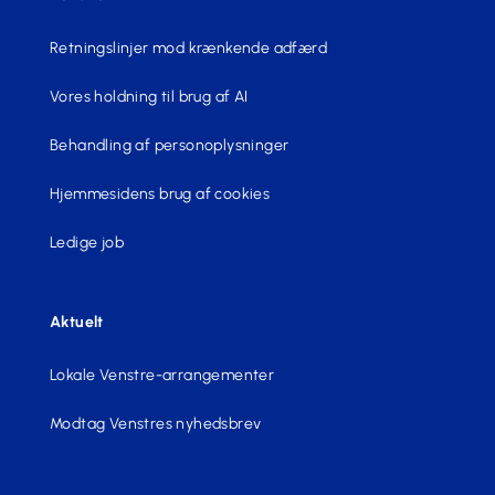
Retningslinjer mod krænkende adfærd
Vores holdning til brug af AI
Behandling af personoplysninger
Hjemmesidens brug af cookies
Ledige job
Aktuelt
Lokale Venstre-arrangementer
Modtag Venstres nyhedsbrev