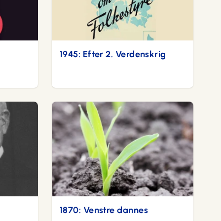
1945: Efter 2. Verdenskrig
1870: Venstre dannes