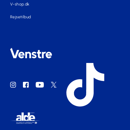
V-shop.dk
Rejsetilbud