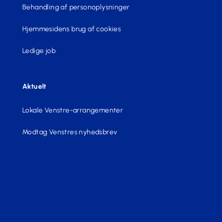
Behandling af personoplysninger
Hjemmesidens brug af cookies
Ledige job
Aktuelt
Lokale Venstre-arrangementer
Modtag Venstres nyhedsbrev