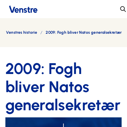
Venstres historie
2009: Fogh bliver Natos generalsekretær
Forside
2009: Fogh
bliver Natos
generalsekretær