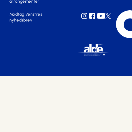
arrangementer
Modtag Venstres
nyhedsbrev