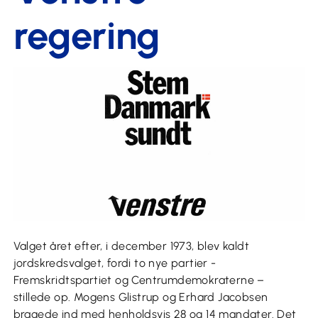
regering
Valget året efter, i december 1973, blev kaldt
jordskredsvalget, fordi to nye partier -
Fremskridtspartiet og Centrumdemokraterne –
stillede op. Mogens Glistrup og Erhard Jacobsen
bragede ind med henholdsvis 28 og 14 mandater. Det