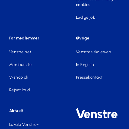
cookies
Ledige job
For medlemmer
Øvrige
Venstre.net
Venstres skoleweb
Membersite
In English
V-shop.dk
Pressekontakt
Rejsetilbud
Aktuelt
Lokale Venstre-