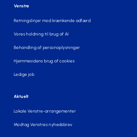
Venstre
Retningslinjer mod krænkende adfærd
Vores holdning til brug af AI
Behandling af personoplysninger
Hjemmesidens brug af cookies
Ledige job
Aktuelt
Lokale Venstre-arrangementer
Modtag Venstres nyhedsbrev