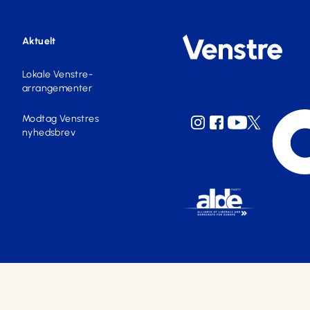
Aktuelt
Lokale Venstre-
arrangementer
Modtag Venstres
nyhedsbrev