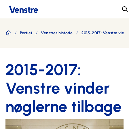
Partiet
Venstres historie
2015-2017: Venstre vinde
Forside
2015-2017:
Venstre vinder
nøglerne tilbage