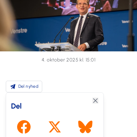
4. oktober 2025 kl. 15:01
Del nyhed
Del