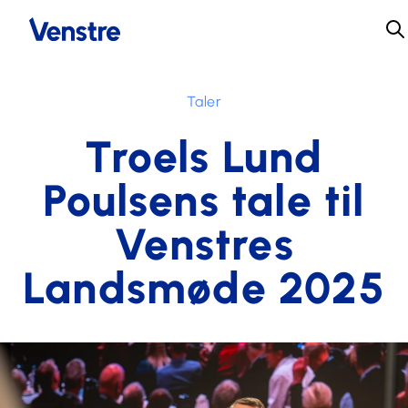
Taler
Troels Lund
Poulsens tale til
Venstres
Landsmøde 2025