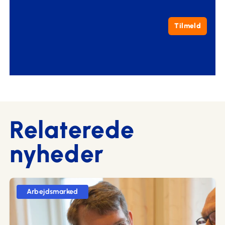
Tilmeld
Relaterede
nyheder
Arbejdsmarked