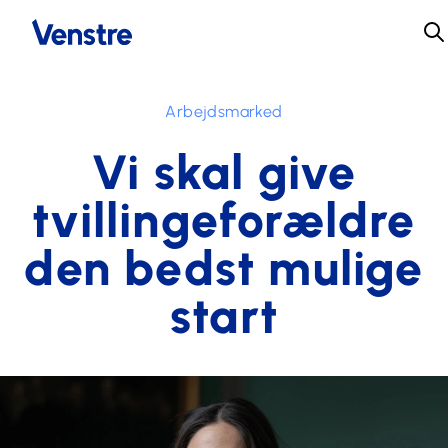
Arbejdsmarked
Vi skal give
tvillingeforældre
den bedst mulige
start