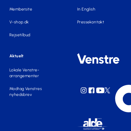
Membersite
In English
V-shop.dk
Pressekontakt
Rejsetilbud
Aktuelt
Lokale Venstre-
arrangementer
Modtag Venstres
nyhedsbrev