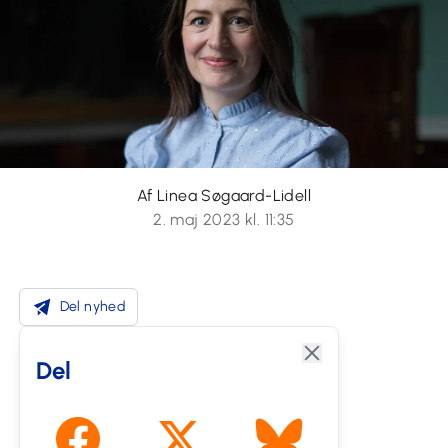
Af Linea Søgaard-Lidell
2. maj 2023 kl. 11:35
Del nyhed
Del