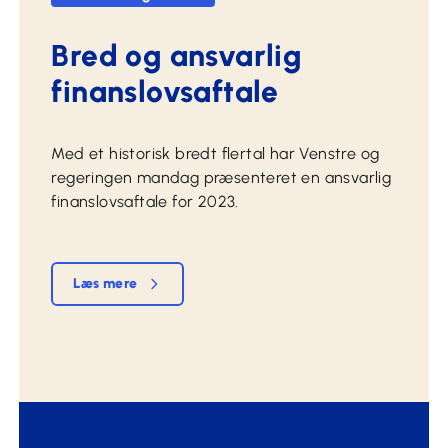
Bred og ansvarlig
finanslovsaftale
Med et historisk bredt flertal har Venstre og
regeringen mandag præsenteret en ansvarlig
finanslovsaftale for 2023.
Læs mere