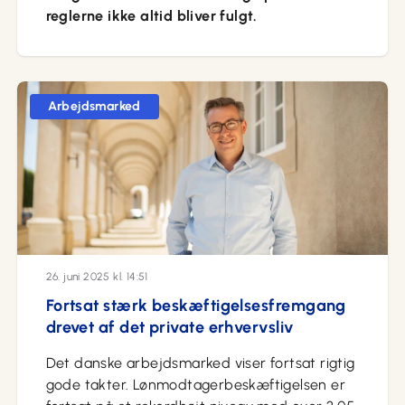
reglerne ikke altid bliver fulgt.
Arbejdsmarked
26. juni 2025 kl. 14:51
Fortsat stærk beskæftigelsesfremgang
drevet af det private erhvervsliv
Det danske arbejdsmarked viser fortsat rigtig
gode takter. Lønmodtagerbeskæftigelsen er