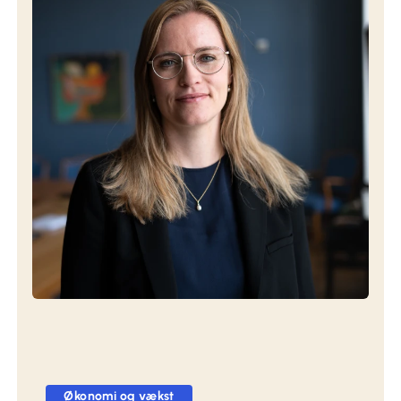
Økonomi og vækst