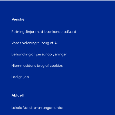
Venstre
Retningslinjer mod krænkende adfærd
Vores holdning til brug af AI
Behandling af personoplysninger
Hjemmesidens brug af cookies
Ledige job
Aktuelt
Lokale Venstre-arrangementer