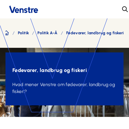
Politik
Politik A-Å
Fødevarer, landbrug og fiskeri
Forside
Fødevarer, landbrug og fiskeri
Hvad mener Venstre om fødevarer, landbrug og
fiskeri?