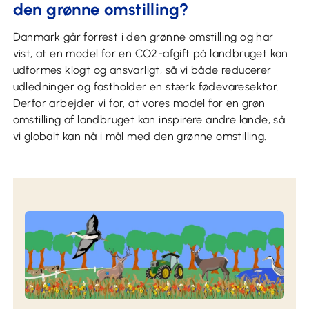
den grønne omstilling?
Danmark går forrest i den grønne omstilling og har
vist, at en model for en CO2-afgift på landbruget kan
udformes klogt og ansvarligt, så vi både reducerer
udledninger og fastholder en stærk fødevaresektor.
Derfor arbejder vi for, at vores model for en grøn
omstilling af landbruget kan inspirere andre lande, så
vi globalt kan nå i mål med den grønne omstilling.