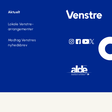
Aktuelt
Lokale Venstre-
arrangementer
Modtag Venstres
nyhedsbrev