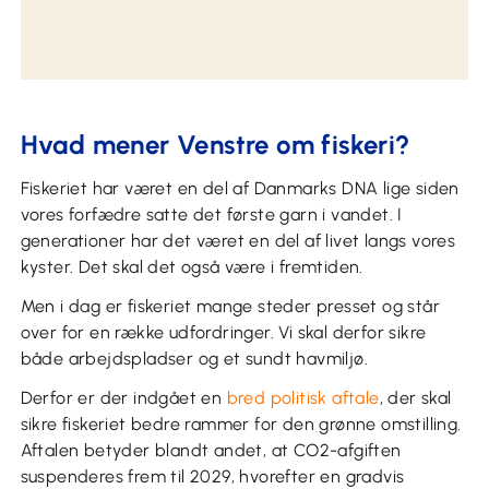
Hvad mener Venstre om fiskeri?
Fiskeriet har været en del af Danmarks DNA lige siden
vores forfædre satte det første garn i vandet. I
generationer har det været en del af livet langs vores
kyster. Det skal det også være i fremtiden.
Men i dag er fiskeriet mange steder presset og står
over for en række udfordringer. Vi skal derfor sikre
både arbejdspladser og et sundt havmiljø.
Derfor er der indgået en
bred politisk aftale
, der skal
sikre fiskeriet bedre rammer for den grønne omstilling.
Aftalen betyder blandt andet, at CO2-afgiften
suspenderes frem til 2029, hvorefter en gradvis