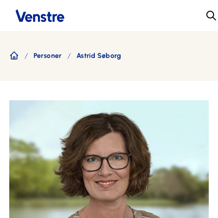
Personer
Astrid Søborg
Forside