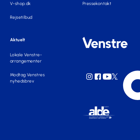
V-shop.dk
Pressekontakt
Rejsetilbud
Aktuelt
Lokale Venstre-
arrangementer
Modtag Venstres
nyhedsbrev