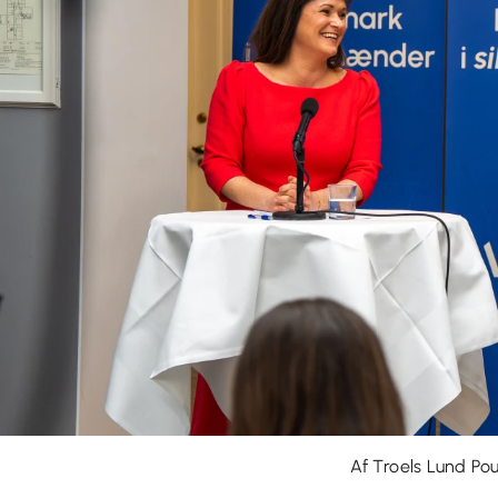
Af Troels Lund Po