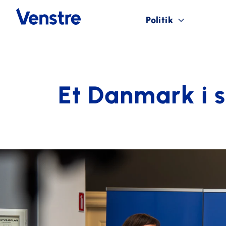
Politik
Et Danmark i 