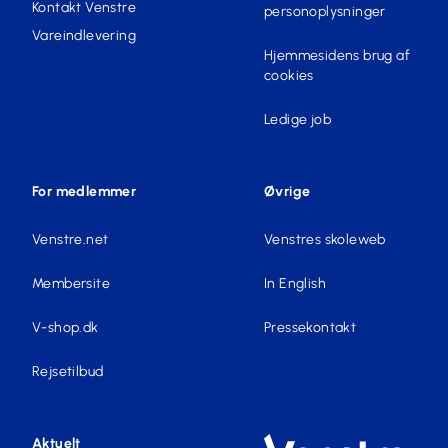
Kontakt Venstre
personoplysninger
Vareindlevering
Hjemmesidens brug af
cookies
Ledige job
For medlemmer
Øvrige
Venstre.net
Venstres skoleweb
Membersite
In English
V-shop.dk
Pressekontakt
Rejsetilbud
Aktuelt