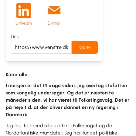
LinkedIn
E-mail
Link
Kopiér
Kære alle
I morgen er det 14 dage siden, jeg overtog stafetten
som kongelig undersøger. Og det er næsten to
måneder siden, vi har været til Folketingsvalg. Det er
på høje tid, at der bliver dannet en ny regering i
Danmark.
Jeg har talt med alle partier i Folketinget og de
Nordatlantiske mandater. Jeg har fundet politiske