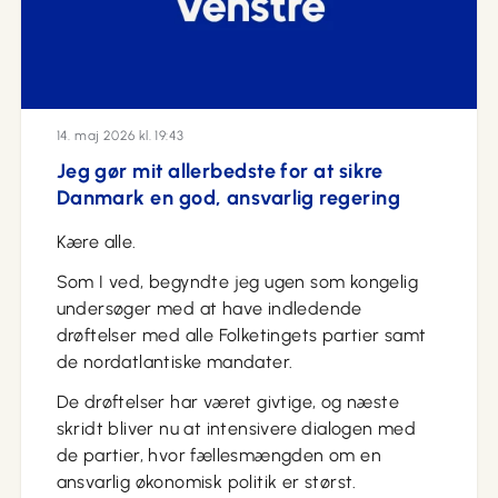
14. maj 2026 kl. 19:43
Jeg gør mit allerbedste for at sikre
Danmark en god, ansvarlig regering
Kære alle.
Som I ved, begyndte jeg ugen som kongelig
undersøger med at have indledende
drøftelser med alle Folketingets partier samt
de nordatlantiske mandater.
De drøftelser har været givtige, og næste
skridt bliver nu at intensivere dialogen med
de partier, hvor fællesmængden om en
ansvarlig økonomisk politik er størst.