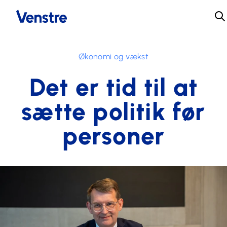
Økonomi og vækst
Det er tid til at
sætte politik før
personer