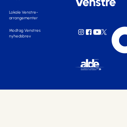
Lokale Venstre-
arrangementer
Modtag Venstres
nyhedsbrev