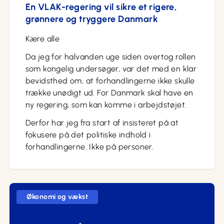
En VLAK-regering vil sikre et rigere,
grønnere og tryggere Danmark
Kære alle
Da jeg for halvanden uge siden overtog rollen
som kongelig undersøger, var det med en klar
bevidsthed om, at forhandlingerne ikke skulle
trække unødigt ud. For Danmark skal have en
ny regering, som kan komme i arbejdstøjet.
Derfor har jeg fra start af insisteret på at
fokusere på det politiske indhold i
forhandlingerne. Ikke på personer.
Økonomi og vækst