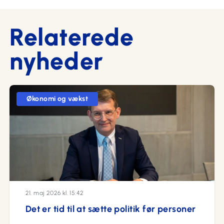
Relaterede
nyheder
Økonomi og vækst
21. maj 2026 kl. 15:42
Det er tid til at sætte politik før personer