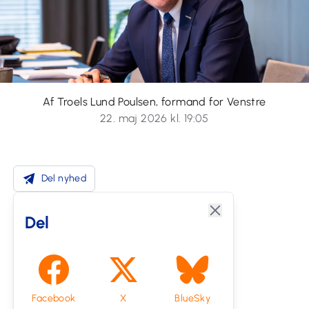
Af Troels Lund Poulsen, formand for Venstre
22. maj 2026 kl. 19:05
Del nyhed
Del
Facebook
X
BlueSky