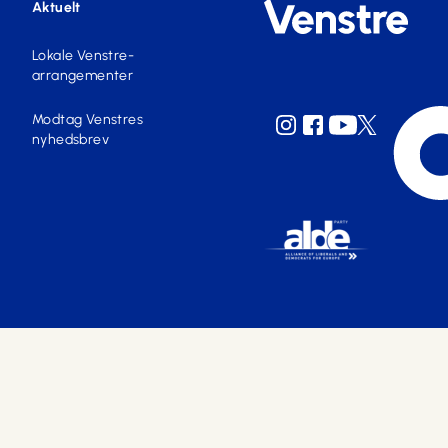
Aktuelt
Lokale Venstre-
arrangementer
Modtag Venstres
nyhedsbrev