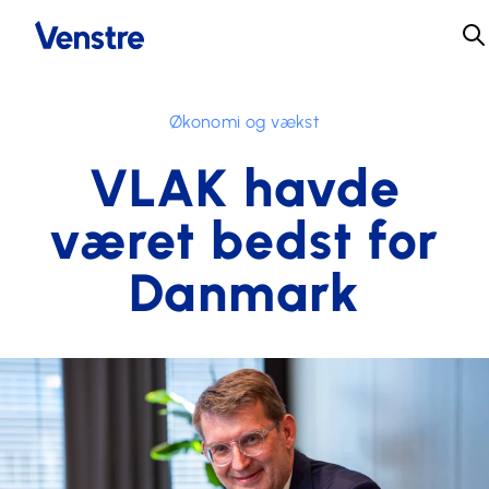
Økonomi og vækst
VLAK havde
været bedst for
Danmark