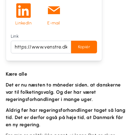
LinkedIn
E-mail
Link
Kopiér
Kære alle
Det er nu næsten to måneder siden, at danskerne
var til folketingsvalg. Og der har været
regeringsforhandlinger i mange uger.
Aldrig før har regeringsforhandlinger taget så lang
tid. Det er derfor også på høje tid, at Danmark får
en ny regering.