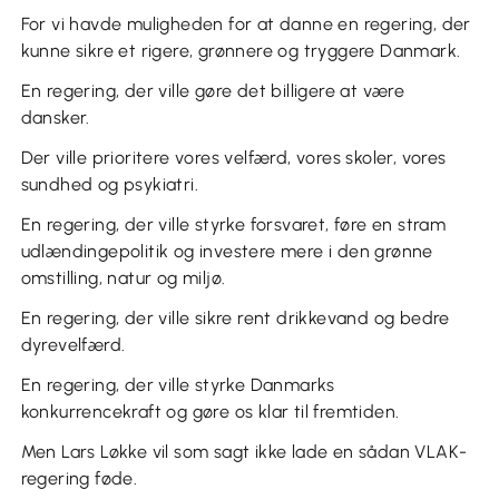
For vi havde muligheden for at danne en regering, der
kunne sikre et rigere, grønnere og tryggere Danmark.
En regering, der ville gøre det billigere at være
dansker.
Der ville prioritere vores velfærd, vores skoler, vores
sundhed og psykiatri.
En regering, der ville styrke forsvaret, føre en stram
udlændingepolitik og investere mere i den grønne
omstilling, natur og miljø.
En regering, der ville sikre rent drikkevand og bedre
dyrevelfærd.
En regering, der ville styrke Danmarks
konkurrencekraft og gøre os klar til fremtiden.
Men Lars Løkke vil som sagt ikke lade en sådan VLAK-
regering føde.