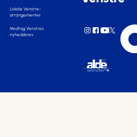
Lokale Venstre-
arrangementer
Modtag Venstres
nyhedsbrev