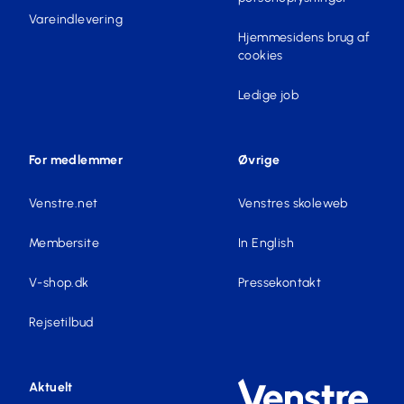
Vareindlevering
Hjemmesidens brug af
cookies
Ledige job
For medlemmer
Øvrige
Venstre.net
Venstres skoleweb
Membersite
In English
V-shop.dk
Pressekontakt
Rejsetilbud
Aktuelt