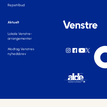
Rejsetilbud
Aktuelt
Lokale Venstre-
arrangementer
Modtag Venstres
nyhedsbrev