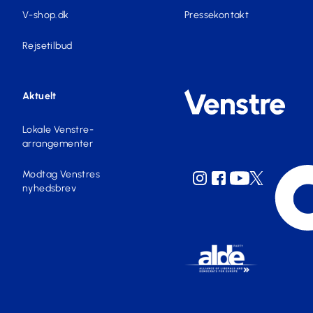
V-shop.dk
Pressekontakt
Rejsetilbud
Aktuelt
Lokale Venstre-
arrangementer
Modtag Venstres
nyhedsbrev