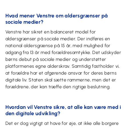
Hvad mener Venstre om aldersgrænser på
sociale medier?
Venstre har sikret en balanceret model for
aldersgrænser på sociale medier. Der indføres en
national aldersgrænse på 15 år, med mulighed for
adgang fra 13 år med forældresamtykke. Det udskyder
børns debut på sociale medier og understøtter
platformenes egne alderskrav. Samtidig fastholder vi,
at forældre har et afgørende ansvar for deres børns
digitale liv. Staten skal sætte rammerne, men det er
forældrene, der kan træffe den rigtige beslutning.
Hvordan vil Venstre sikre, at alle kan være med i
den digitale udvikling?
Det er dog vigtigt at have for øje, at ikke alle borgere