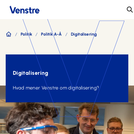
Politik
Politik A-Å
Digitalisering
Forside
Digitalisering
Hvad mener Venstre om digitalisering?