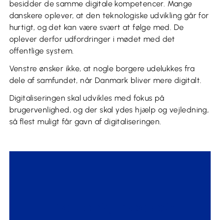
besidder de samme digitale kompetencer. Mange
danskere oplever, at den teknologiske udvikling går for
hurtigt, og det kan være svært at følge med. De
oplever derfor udfordringer i mødet med det
offentlige system.
Venstre ønsker ikke, at nogle borgere udelukkes fra
dele af samfundet, når Danmark bliver mere digitalt.
Digitaliseringen skal udvikles med fokus på
brugervenlighed, og der skal ydes hjælp og vejledning,
så flest muligt får gavn af digitaliseringen.
Er du enig med os?