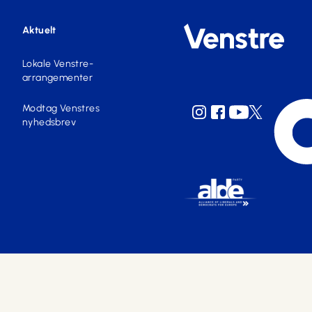
Aktuelt
Lokale Venstre-
arrangementer
Modtag Venstres
nyhedsbrev