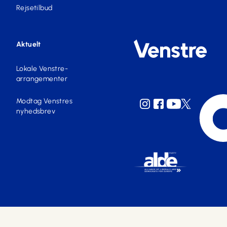
Rejsetilbud
Aktuelt
Lokale Venstre-
arrangementer
Modtag Venstres
nyhedsbrev