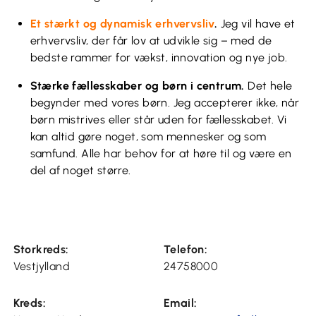
Et stærkt og dynamisk erhvervsliv
.
Jeg vil have et
erhvervsliv, der får lov at udvikle sig – med de
bedste rammer for vækst, innovation og nye job.
Stærke fællesskaber og børn i centrum.
Det hele
begynder med vores børn. Jeg accepterer ikke, når
børn mistrives eller står uden for fællesskabet. Vi
kan altid gøre noget, som mennesker og som
samfund. Alle har behov for at høre til og være en
del af noget større.
Storkreds:
Telefon:
Vestjylland
24758000
Kreds:
Email: