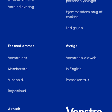
personoplysninger
Vareindlevering
Hjemmesidens brug af
cookies
Ledige job
For medlemmer
Øvrige
Venstre.net
Venstres skoleweb
Membersite
In English
V-shop.dk
Pressekontakt
Rejsetilbud
Aktuelt