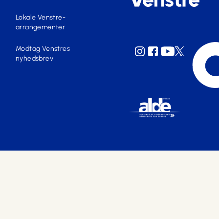
Lokale Venstre-
arrangementer
Modtag Venstres
nyhedsbrev