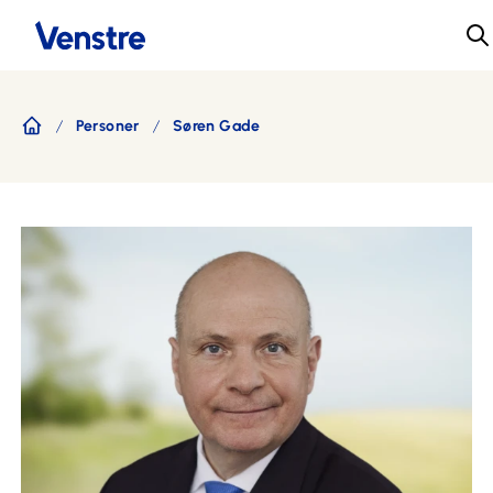
Personer
Søren Gade
Forside