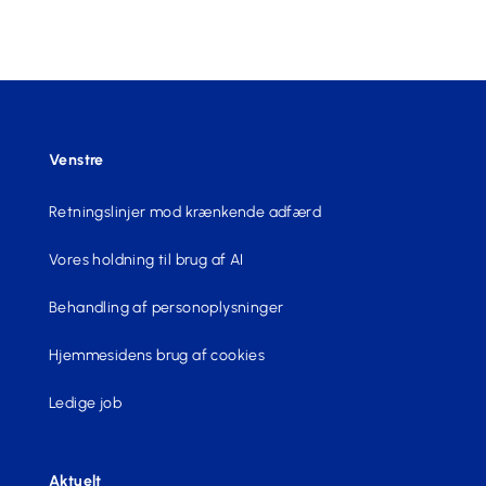
Venstre
Retningslinjer mod krænkende adfærd
Vores holdning til brug af AI
Behandling af personoplysninger
Hjemmesidens brug af cookies
Ledige job
Aktuelt