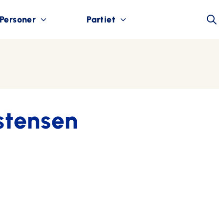
Personer
Partiet
stensen