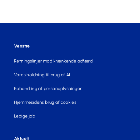
Venstre
Retningslinjer mod krænkende adfærd
Vores holdning til brug af AI
Behandling af personoplysninger
Hjemmesidens brug af cookies
Ledige job
Aktuelt