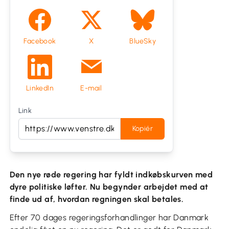
Facebook
X
BlueSky
LinkedIn
E-mail
Link
Kopiér
Den nye røde regering har fyldt indkøbskurven med
dyre politiske løfter. Nu begynder arbejdet med at
finde ud af, hvordan regningen skal betales.
Efter 70 dages regeringsforhandlinger har Danmark