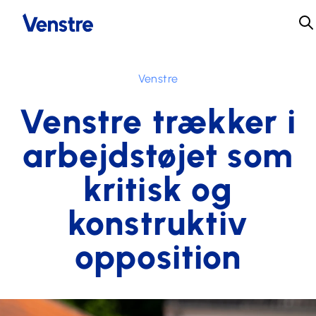
Venstre
Venstre trækker i
arbejdstøjet som
kritisk og
konstruktiv
opposition