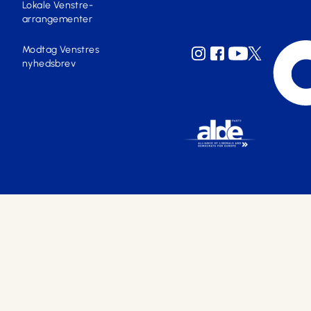
Lokale Venstre-
arrangementer
Modtag Venstres
nyhedsbrev