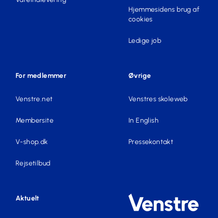
Hjemmesidens brug af
cookies
Ledige job
For medlemmer
Øvrige
Venstre.net
Venstres skoleweb
Membersite
In English
V-shop.dk
Pressekontakt
Rejsetilbud
Aktuelt