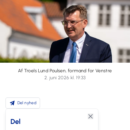
Af Troels Lund Poulsen, formand for Venstre
2. juni 2026 kl. 19:33
Del nyhed
Del