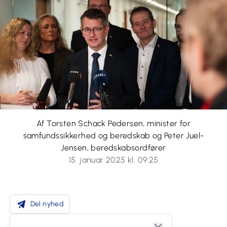
Af Torsten Schack Pedersen, minister for
samfundssikkerhed og beredskab og Peter Juel-
Jensen, beredskabsordfører
15. januar 2025 kl. 09:25
Del nyhed