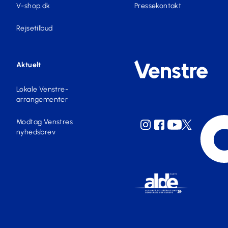
V-shop.dk
Pressekontakt
Rejsetilbud
Aktuelt
Lokale Venstre-
arrangementer
Modtag Venstres
nyhedsbrev