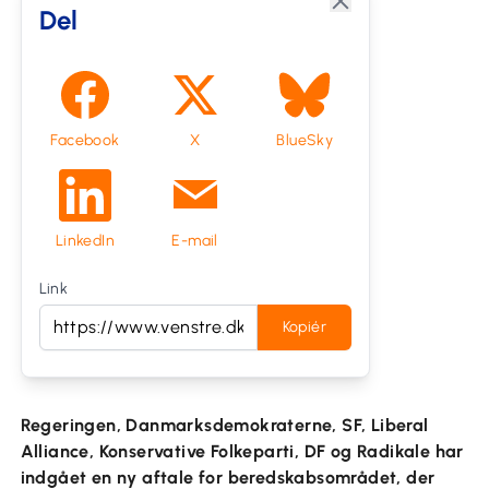
Del
Facebook
X
BlueSky
LinkedIn
E-mail
Link
Kopiér
Regeringen, Danmarksdemokraterne, SF, Liberal
Alliance, Konservative Folkeparti, DF og Radikale har
indgået en ny aftale for beredskabsområdet, der