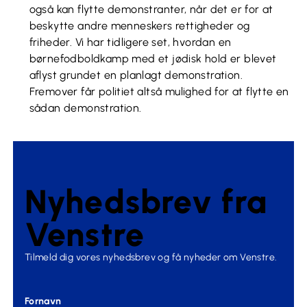
også kan flytte demonstranter, når det er for at
beskytte andre menneskers rettigheder og
friheder. Vi har tidligere set, hvordan en
børnefodboldkamp med et jødisk hold er blevet
aflyst grundet en planlagt demonstration.
Fremover får politiet altså mulighed for at flytte en
sådan demonstration.
Nyhedsbrev fra
Venstre
Tilmeld dig vores nyhedsbrev og få nyheder om Venstre.
Fornavn