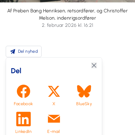
Af Preben Bang Henriksen, retsordfører, og Christoffer
Melson, indenrigsordfører
2. februar 2026 kl. 16:21
Del nyhed
Del
Facebook
X
BlueSky
LinkedIn
E-mail