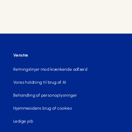
Venstre
Retningslinjer mod krænkende adfærd
Vores holdning til brug af AI
Behandling af personoplysninger
Hjemmesidens brug af cookies
Ledige job