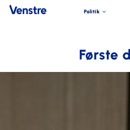
Politik
Første 