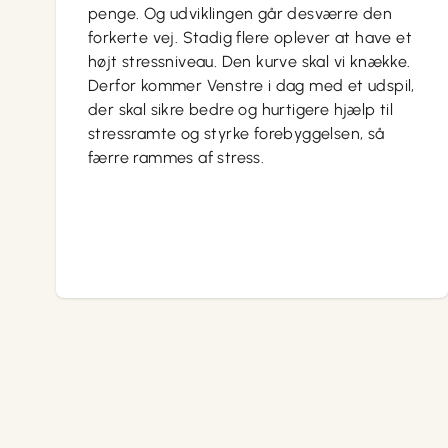
penge. Og udviklingen går desværre den
forkerte vej. Stadig flere oplever at have et
højt stressniveau. Den kurve skal vi knække.
Derfor kommer Venstre i dag med et udspil,
der skal sikre bedre og hurtigere hjælp til
stressramte og styrke forebyggelsen, så
færre rammes af stress.