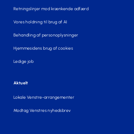
Retningslinjer mod krænkende adfærd
Vores holdning til brug af AI
Behandling af personoplysninger
Hjemmesidens brug af cookies
Ledige job
Aktuelt
Lokale Venstre-arrangementer
Modtag Venstres nyhedsbrev