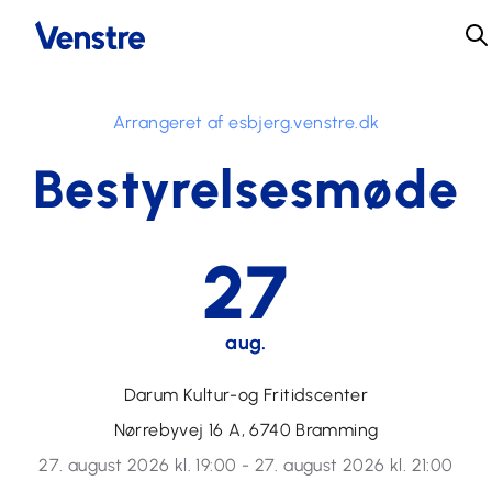
Arrangeret af esbjerg.venstre.dk
Bestyrelsesmøde
27
aug.
Darum Kultur-og Fritidscenter
Nørrebyvej 16 A, 6740 Bramming
27. august 2026 kl. 19:00 - 27. august 2026 kl. 21:00