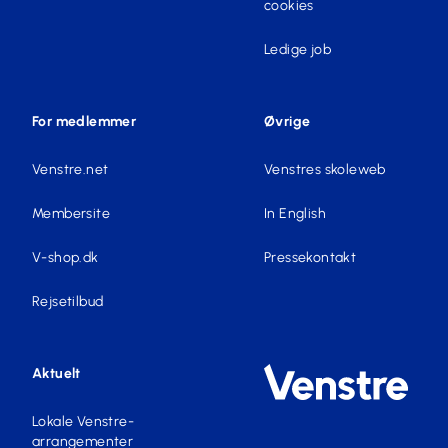
cookies
Ledige job
For medlemmer
Øvrige
Venstre.net
Venstres skoleweb
Membersite
In English
V-shop.dk
Pressekontakt
Rejsetilbud
Aktuelt
Lokale Venstre-
arrangementer