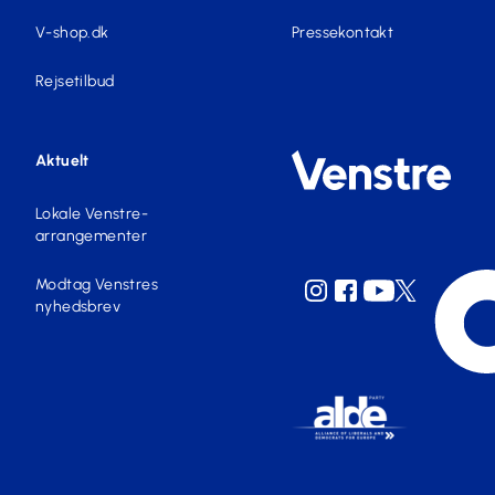
V-shop.dk
Pressekontakt
Rejsetilbud
Aktuelt
Lokale Venstre-
arrangementer
Modtag Venstres
nyhedsbrev