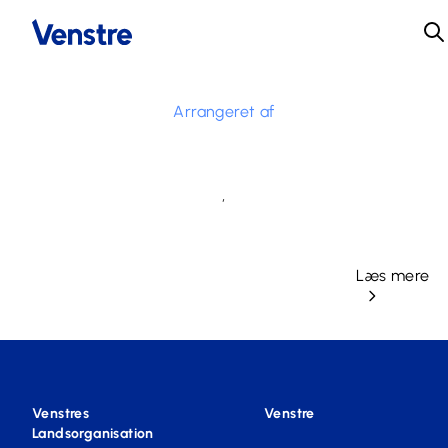
Arrangeret af
,
Læs mere
Venstres
Venstre
Landsorganisation