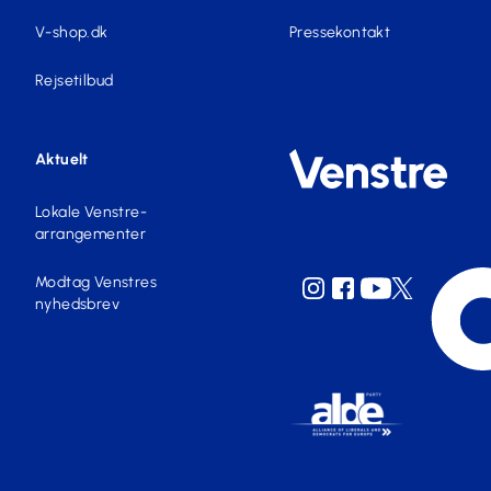
V-shop.dk
Pressekontakt
Rejsetilbud
Aktuelt
Lokale Venstre-
arrangementer
Modtag Venstres
nyhedsbrev