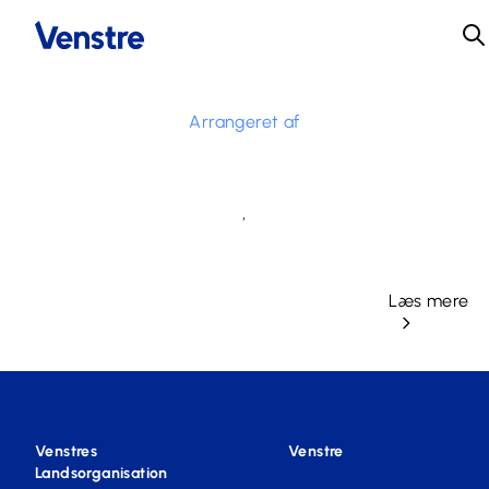
Arrangeret af
,
Læs mere
Venstres
Venstre
Landsorganisation