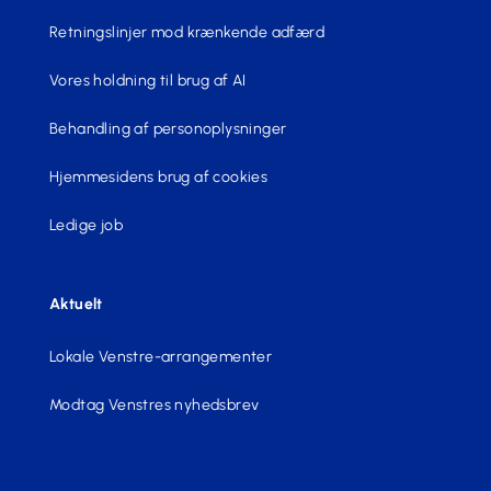
Retningslinjer mod krænkende adfærd
Vores holdning til brug af AI
Behandling af personoplysninger
Hjemmesidens brug af cookies
Ledige job
Aktuelt
Lokale Venstre-arrangementer
Modtag Venstres nyhedsbrev