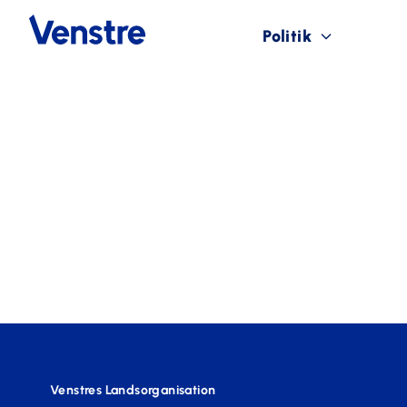
Politik
Venstres Landsorganisation